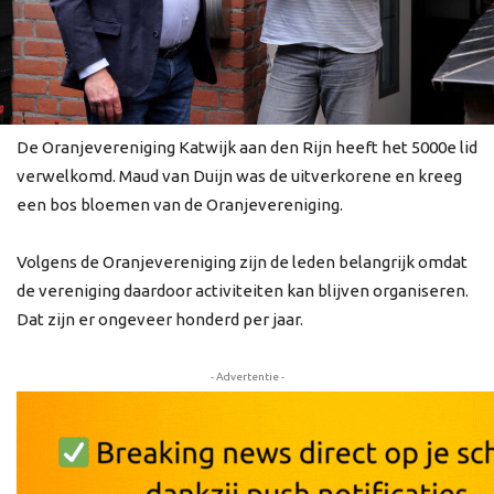
De Oranjevereniging Katwijk aan den Rijn heeft het 5000e lid
verwelkomd. Maud van Duijn was de uitverkorene en kreeg
een bos bloemen van de Oranjevereniging.
Volgens de Oranjevereniging zijn de leden belangrijk omdat
de vereniging daardoor activiteiten kan blijven organiseren.
Dat zijn er ongeveer honderd per jaar.
- Advertentie -