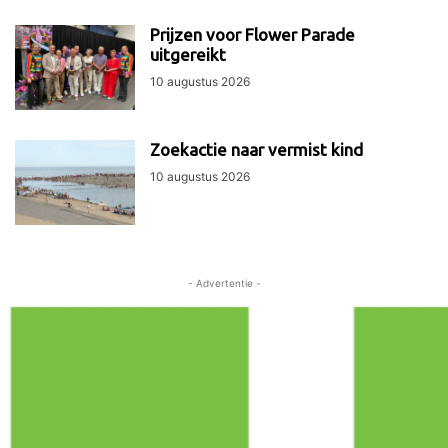
Prijzen voor Flower Parade
uitgereikt
10 augustus 2026
Zoekactie naar vermist kind
10 augustus 2026
- Advertentie -