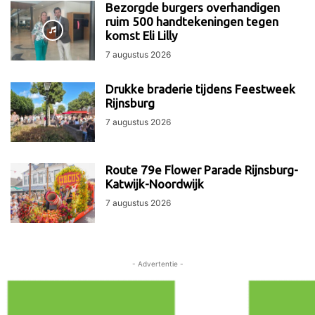
Bezorgde burgers overhandigen
ruim 500 handtekeningen tegen
komst Eli Lilly
7 augustus 2026
Drukke braderie tijdens Feestweek
Rijnsburg
7 augustus 2026
Route 79e Flower Parade Rijnsburg-
Katwijk-Noordwijk
7 augustus 2026
- Advertentie -