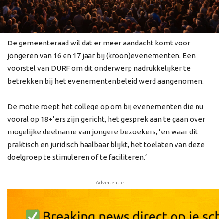
De gemeenteraad wil dat er meer aandacht komt voor
jongeren van 16 en 17 jaar bij (kroon)evenementen. Een
voorstel van DURF om dit onderwerp nadrukkelijker te
betrekken bij het evenementenbeleid werd aangenomen.
De motie roept het college op om bij evenementen die nu
vooral op 18+’ers zijn gericht, het gesprek aan te gaan over
mogelijke deelname van jongere bezoekers, ‘en waar dit
praktisch en juridisch haalbaar blijkt, het toelaten van deze
doelgroep te stimuleren of te faciliteren.’
- Advertentie -