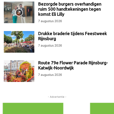
Bezorgde burgers overhandigen
ruim 500 handtekeningen tegen
komst Eli Lilly
7 augustus 2026
Drukke braderie tijdens Feestweek
Rijnsburg
7 augustus 2026
Route 79e Flower Parade Rijnsburg-
Katwijk-Noordwijk
7 augustus 2026
- Advertentie -