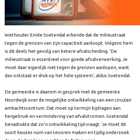
Wethouder Emile Soetendal erkende dat de milieustraat
tegen de grenzen van zijn capaciteit aanloopt. Volgens hem
is dit deels het gevolg van betere afvalscheiding. ‘De
milieustraat is essentieel voor goede afvalverwerking. Je
moet daar eigenlijk niet tegen de grenzen aanlopen, want
dan ontstaat er druk op het hele systeem’, aldus Soetendal.
De gemeente is daarom in gesprek met de gemeente
Noordwijk over de mogelijke ontwikkeling van een circulair
ambachtscentrum. Dat moet op termijn bijdragen aan
hergebruik en vermindering van afvalstromen. Soetendal
benadrukte dat zo’n ontwikkeling tijd vraagt. ‘Je moet dit
soort keuzes ruim van tevoren maken en tijdig onderzoek