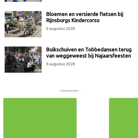
Bloemen en versierde fietsen bij
Rijnsburgs Kindercorso
6 augustus 2026
Buikschuiven en Tobbedansen terug
van weggeweest bij Najaarsfeesten
6 augustus 2026
- Advertentie -