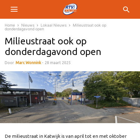
Home
Nieuws
Lokaal Nieuws
Milieustraat ook op
donderdagavond open
Milieustraat ook op
donderdagavond open
Door
Marc Wonnink
-
28 maart 2025
De milieustraat in Katwijk is van april tot en met oktober