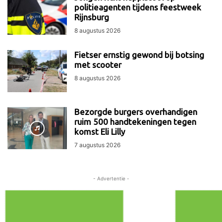
politieagenten tijdens feestweek
Rijnsburg
8 augustus 2026
Fietser ernstig gewond bij botsing
met scooter
8 augustus 2026
Bezorgde burgers overhandigen
ruim 500 handtekeningen tegen
komst Eli Lilly
7 augustus 2026
- Advertentie -