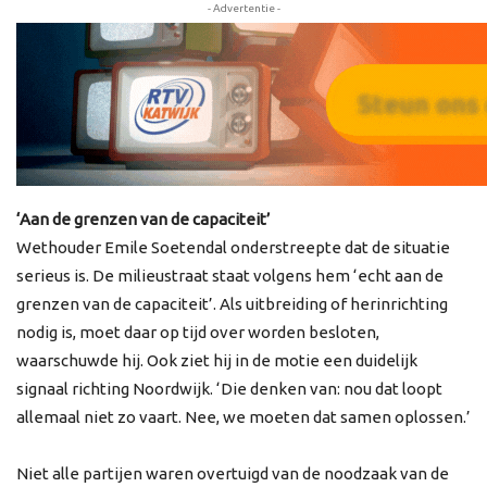
- Advertentie -
‘Aan de grenzen van de capaciteit’
Wethouder Emile Soetendal onderstreepte dat de situatie
serieus is. De milieustraat staat volgens hem ‘echt aan de
grenzen van de capaciteit’. Als uitbreiding of herinrichting
nodig is, moet daar op tijd over worden besloten,
waarschuwde hij. Ook ziet hij in de motie een duidelijk
signaal richting Noordwijk. ‘Die denken van: nou dat loopt
allemaal niet zo vaart. Nee, we moeten dat samen oplossen.’
Niet alle partijen waren overtuigd van de noodzaak van de