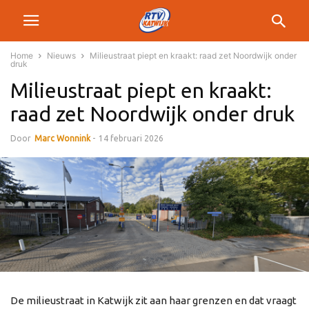
Home
Nieuws
Milieustraat piept en kraakt: raad zet Noordwijk onder
druk
Milieustraat piept en kraakt:
raad zet Noordwijk onder druk
Door
Marc Wonnink
-
14 februari 2026
De milieustraat in Katwijk zit aan haar grenzen en dat vraagt