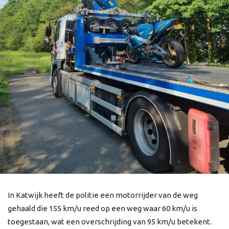
In Katwijk heeft de politie een motorrijder van de weg
gehaald die 155 km/u reed op een weg waar 60 km/u is
toegestaan, wat een overschrijding van 95 km/u betekent.