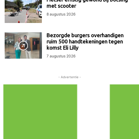
met scooter
8 augustus 2026
Bezorgde burgers overhandigen
ruim 500 handtekeningen tegen
komst Eli Lilly
7 augustus 2026
- Advertentie -