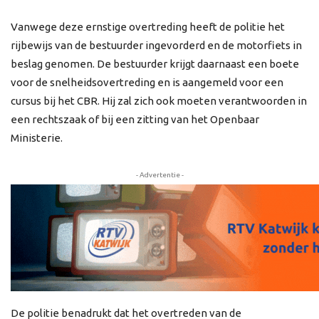
Vanwege deze ernstige overtreding heeft de politie het
rijbewijs van de bestuurder ingevorderd en de motorfiets in
beslag genomen. De bestuurder krijgt daarnaast een boete
voor de snelheidsovertreding en is aangemeld voor een
cursus bij het CBR. Hij zal zich ook moeten verantwoorden in
een rechtszaak of bij een zitting van het Openbaar
Ministerie.
- Advertentie -
De politie benadrukt dat het overtreden van de