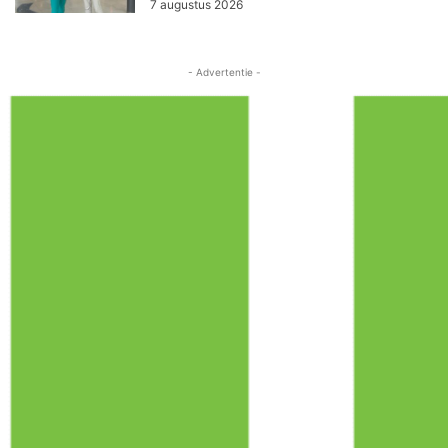
7 augustus 2026
- Advertentie -