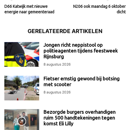
D66 Katwijk met nieuwe
N206 ook maandag 6 oktober
energie naar gemeenteraad
dicht
GERELATEERDE ARTIKELEN
Jongen richt neppistool op
politieagenten tijdens feestweek
Rijnsburg
8 augustus 2026
Fietser ernstig gewond bij botsing
met scooter
8 augustus 2026
Bezorgde burgers overhandigen
ruim 500 handtekeningen tegen
komst Eli Lilly