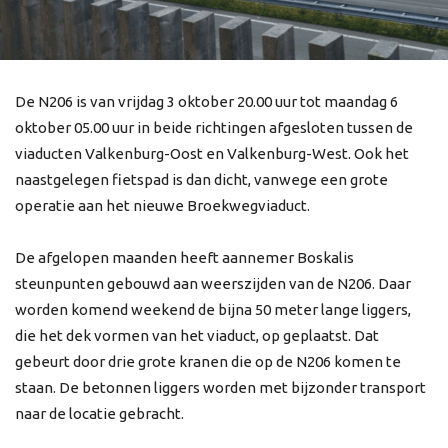
De N206 is van vrijdag 3 oktober 20.00 uur tot maandag 6
oktober 05.00 uur in beide richtingen afgesloten tussen de
viaducten Valkenburg-Oost en Valkenburg-West. Ook het
naastgelegen fietspad is dan dicht, vanwege een grote
operatie aan het nieuwe Broekwegviaduct.
De afgelopen maanden heeft aannemer Boskalis
steunpunten gebouwd aan weerszijden van de N206. Daar
worden komend weekend de bijna 50 meter lange liggers,
die het dek vormen van het viaduct, op geplaatst. Dat
gebeurt door drie grote kranen die op de N206 komen te
staan. De betonnen liggers worden met bijzonder transport
naar de locatie gebracht.