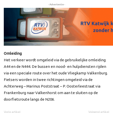
- Advertentie -
Omleiding
Het verkeer wordt omgeleid via de gebruikelijke omleiding
A44 en de N444. De bussen en nood- en hulpdiensten rijden
via een speciale route over het oude Vliegkamp Valkenburg.
Fietsers worden in twee richtingen omgeleid via de
Achterweg – Marinus Poststraat – P. Oosterleestraat via
Frankenburg naar Valkenhorst om aan te sluiten op de
doorfietsroute langs de N206.
Vorig artikel
Volgend artikel