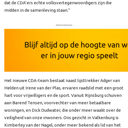
dat de CDA’ers echte volksvertegenwoordigers zijn die
midden in de samenleving staan.”
- Advertentie -
Het nieuwe CDA-team bestaat naast lijsttrekker Adger van
Helden uit Irene van der Plas, ervaren raadslid met een groot
hart voor vrijwilligers en de sport. Vanuit Rijnsburg schuiven
aan Barend Tensen, voorvechter van meer betaalbare
woningen, en Dick Oudwater, die onder meer waakt over de
veiligheid van onze inwoners. Ons gezicht in Valkenburg is
Kimberley van der Nagel, onder meer bekend als lid van het