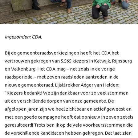
Ingezonden: CDA.
Bij de gemeenteraadsverkiezingen heeft het CDA het
vertrouwen gekregen van 5.565 kiezers in Katwijk, Rijnsburg
en Valkenburg. Het CDA mag – net zoals in de vorige
raadsperiode – met zeven raadsleden aantreden in de
nieuwe gemeenteraad. Lijsttrekker Adger van Helden:
“Kiezers bedankt! We zijn dankbaar voor zo veel stemmen
uit de verschillende dorpen van onze gemeente. De
afgelopen jaren zijn we heel zichtbaar en actief geweest en
met een goede campagne heeft dat opnieuw in zeven zetels
geresulteerd! Trots ben ik op de vele voorkeursstemmen die
de verschillende kandidaten hebben gekregen. Dat laat zien