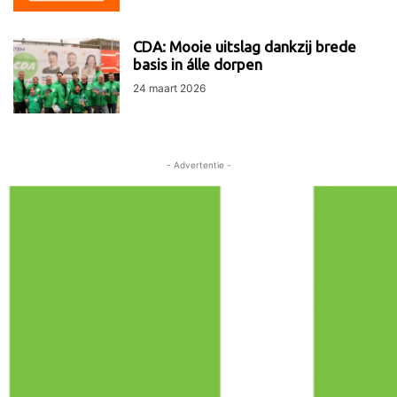
CDA: Mooie uitslag dankzij brede
basis in álle dorpen
24 maart 2026
- Advertentie -