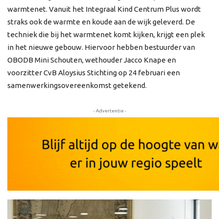
warmtenet. Vanuit het Integraal Kind Centrum Plus wordt
straks ook de warmte en koude aan de wijk geleverd. De
techniek die bij het warmtenet komt kijken, krijgt een plek
in het nieuwe gebouw. Hiervoor hebben bestuurder van
OBODB Mini Schouten, wethouder Jacco Knape en
voorzitter CvB Aloysius Stichting op 24 februari een
samenwerkingsovereenkomst getekend.
- Advertentie -