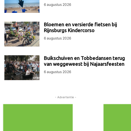
6 augustus 2026
Bloemen en versierde fietsen bij
Rijnsburgs Kindercorso
6 augustus 2026
Buikschuiven en Tobbedansen terug
van weggeweest bij Najaarsfeesten
6 augustus 2026
- Advertentie -