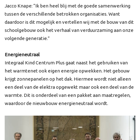
Jacco Knape: “Ik ben heel blij met de goede samenwerking
tussen de verschillende betrokken organisaties. Want
daardoor is dit mogelijk en vertellen wij met de bouw van dit
schoolgebouw ook het verhaal van verduurzaming aan onze
volgende generatie.”
Energieneutraal
Integraal Kind Centrum Plus gaat naast het gebruiken van
het warmtenet ook eigen energie opwekken. Het gebouw
krijgt zonnepanelen op het dak. Hiermee wordt niet alleen
een deel van de elektra opgewekt maar ook een deel van de
warmte. Dit is onderdeel van een pakket aan maatregelen,
waardoor de nieuwbouw energieneutraal wordt.