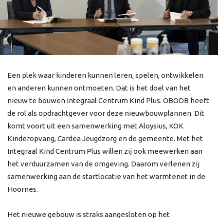
Een plek waar kinderen kunnen leren, spelen, ontwikkelen
en anderen kunnen ontmoeten. Dat is het doel van het
nieuw te bouwen Integraal Centrum Kind Plus. OBODB heeft
de rol als opdrachtgever voor deze nieuwbouwplannen. Dit
komt voort uit een samenwerking met Aloysius, KOK
Kinderopvang, Cardea Jeugdzorg en de gemeente. Met het
Integraal Kind Centrum Plus willen zij ook meewerken aan
het verduurzamen van de omgeving. Daarom verlenen zij
samenwerking aan de startlocatie van het warmtenet in de
Hoornes.
Het nieuwe gebouw is straks aangesloten op het