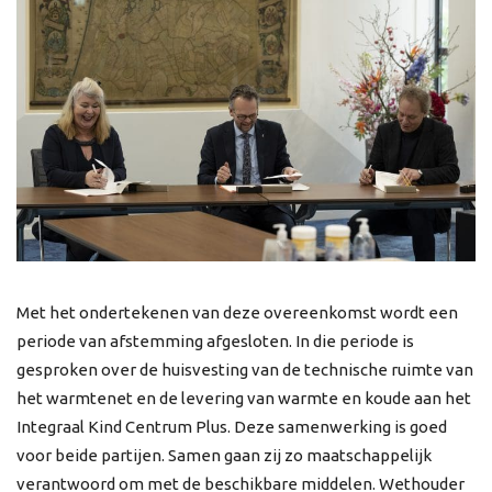
Met het ondertekenen van deze overeenkomst wordt een
periode van afstemming afgesloten. In die periode is
gesproken over de huisvesting van de technische ruimte van
het warmtenet en de levering van warmte en koude aan het
Integraal Kind Centrum Plus. Deze samenwerking is goed
voor beide partijen. Samen gaan zij zo maatschappelijk
verantwoord om met de beschikbare middelen. Wethouder