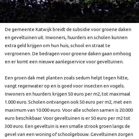
De gemeente Katwijk breidt de subsidie voor groene daken
en geveltuinen uit. Inwoners, huurders en scholen kunnen
extra geld krijgen om hun huis, school en straat te
vergroenen. De bedragen voor groene daken gaan omhoog
en er komt een nieuwe aanlegservice voor geveltuinen.
Een groen dak met planten zoals sedum helpt tegen hitte,
vangt regenwater op en is goed voor insecten en vogels.
Inwoners en huurders krijgen 50 euro per m2, tot maximaal
1.000 euro. Scholen ontvangen ook 50 euro per m2, met een
maximum van 10.000 euro. Voor alle scholen samen is 20.000
euro beschikbaar. Voor geveltuinen is er 50 euro per m2 tot
300 euro. Een geveltuin is een smalle strook groen langs de
gevel van een woning of schoolgebouw. Geveltuinen zorgen