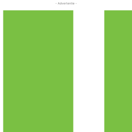
- Advertentie -