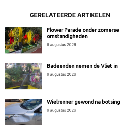
GERELATEERDE ARTIKELEN
Flower Parade onder zomerse
omstandigheden
9 augustus 2026
Badeenden nemen de Vliet in
9 augustus 2026
Wielrenner gewond na botsing
9 augustus 2026