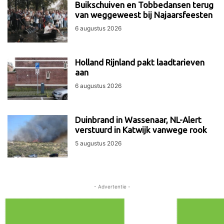
Buikschuiven en Tobbedansen terug
van weggeweest bij Najaarsfeesten
6 augustus 2026
Holland Rijnland pakt laadtarieven
aan
6 augustus 2026
Duinbrand in Wassenaar, NL-Alert
verstuurd in Katwijk vanwege rook
5 augustus 2026
- Advertentie -