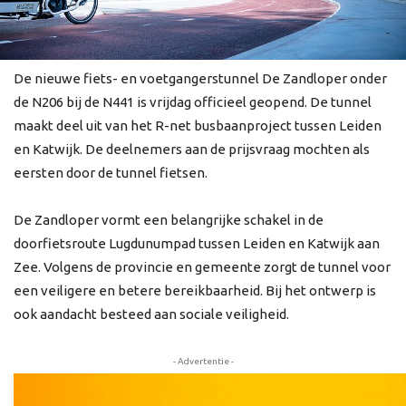
De nieuwe fiets- en voetgangerstunnel De Zandloper onder
de N206 bij de N441 is vrijdag officieel geopend. De tunnel
maakt deel uit van het R-net busbaanproject tussen Leiden
en Katwijk. De deelnemers aan de prijsvraag mochten als
eersten door de tunnel fietsen.
De Zandloper vormt een belangrijke schakel in de
doorfietsroute Lugdunumpad tussen Leiden en Katwijk aan
Zee. Volgens de provincie en gemeente zorgt de tunnel voor
een veiligere en betere bereikbaarheid. Bij het ontwerp is
ook aandacht besteed aan sociale veiligheid.
- Advertentie -