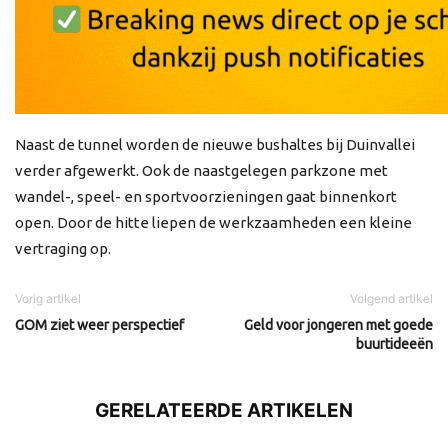
Naast de tunnel worden de nieuwe bushaltes bij Duinvallei
verder afgewerkt. Ook de naastgelegen parkzone met
wandel-, speel- en sportvoorzieningen gaat binnenkort
open. Door de hitte liepen de werkzaamheden een kleine
vertraging op.
Vorig artikel
Volgend artikel
GOM ziet weer perspectief
Geld voor jongeren met goede
buurtideeën
GERELATEERDE ARTIKELEN