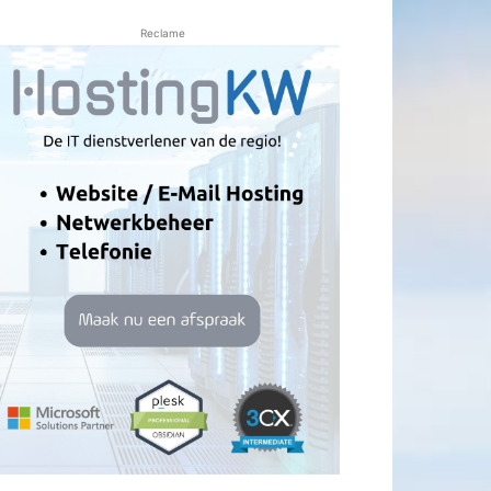
Reclame