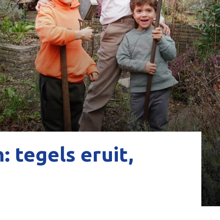
 tegels eruit,