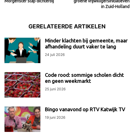
Morgenster stap dichterbij
groene vrijwilligersinitiatieven
in Zuid-Holland
GERELATEERDE ARTIKELEN
Minder klachten bij gemeente, maar
afhandeling duurt vaker te lang
24 juli 2026
Code rood: sommige scholen dicht
en geen weekmarkt
25 juni 2026
Bingo vanavond op RTV Katwijk TV
19 juni 2026