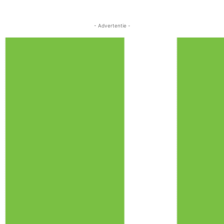
- Advertentie -