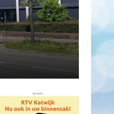
Reclame