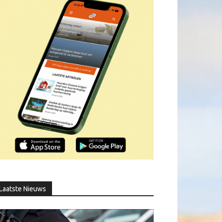
Laatste Nieuws