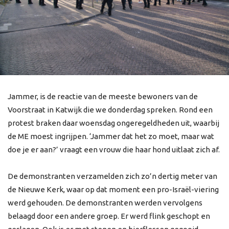
Jammer, is de reactie van de meeste bewoners van de
Voorstraat in Katwijk die we donderdag spreken. Rond een
protest braken daar woensdag ongeregeldheden uit, waarbij
de ME moest ingrijpen. ‘Jammer dat het zo moet, maar wat
doe je er aan?’ vraagt een vrouw die haar hond uitlaat zich af.
De demonstranten verzamelden zich zo’n dertig meter van
de Nieuwe Kerk, waar op dat moment een pro-Israël-viering
werd gehouden. De demonstranten werden vervolgens
belaagd door een andere groep. Er werd flink geschopt en