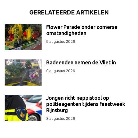
GERELATEERDE ARTIKELEN
Flower Parade onder zomerse
omstandigheden
9 augustus 2026
Badeenden nemen de Vliet in
9 augustus 2026
Jongen richt neppistool op
politieagenten tijdens feestweek
Rijnsburg
8 augustus 2026