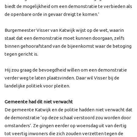
biedt de mogelijkheid om een demonstratie te verbieden als
de openbare orde in gevaar dreigt te komen.’
Burgemeester Visser van Katwijk wijst op de wet, waarin
staat dat een demonstratie moet kunnen doorgaan, zelfs
binnen gehoorafstand van de bijeenkomst waar de betoging
tegen gericht is.
Hij zou graag de bevoegdheid willen om een demonstratie
verder weg te laten plaatsvinden. Daar wil Visser bij de
landelijke politiek voor pleiten.
Gemeente had dit niet verwacht
De gemeente Katwijk en de politie hadden niet verwacht dat
de demonstratie ‘op deze schaal verstoord zou worden door
omstanders’. Ze gingen eerder op woensdag uit van dertig
tot veertig inwoners die zich zouden verzetten tegen de