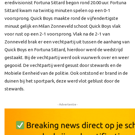
eredivisionist Fortuna Sittard begon rond 20.00 uur. Fortuna
Sittard kwam na twintig minuten spelen op een 0-1
voorsprong. Quick Boys maakte rond de vijfendertigste
minuut gelijk en Milan Zonneveld schoot Quick Boys vlak
voor rust op een 2-1 voorsprong. Vlak na de 2-1 van
Zonneveld brak er een vechtpartij uit tussen de aanhang van
Quick Boys en Fortuna Sittard, hierdoor werd de wedstrijd
gestaakt. Bij de vechtpartij werd ook vuurwerk over en weer
gegooid. De vechtpartij werd gesust door stewards en de
Mobiele Eenheid van de politie. Ook ontstond er brand in de
duinen bij het sportpark, deze werd vlot geblust door de
stewards.
- Advertentie -