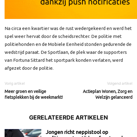
Na circa een kwartier was de rust wedergekeerd en werd het
spel weer hervat door de scheidsrechter. De politie met
politiehonden en de Mobiele Eenheid stonden gedurende de
wedstrijd paraat. De Sportlaan, de plek waar de supporters
van Fortuna Sittard het sportpark konden verlaten, werd
afgezet door de politie.
Vorig artikel
Volgend artikel
Meer groen en veilige
Actieplan Wonen, Zorg en
fietsplekken bij de weekmarkt!
Welzijn gelanceerd
GERELATEERDE ARTIKELEN
Jongen richt neppistool op