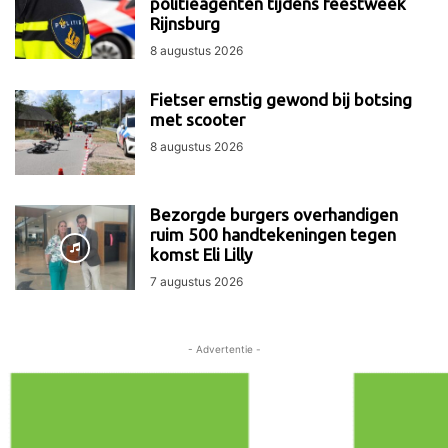
politieagenten tijdens feestweek
Rijnsburg
8 augustus 2026
Fietser ernstig gewond bij botsing
met scooter
8 augustus 2026
Bezorgde burgers overhandigen
ruim 500 handtekeningen tegen
komst Eli Lilly
7 augustus 2026
- Advertentie -