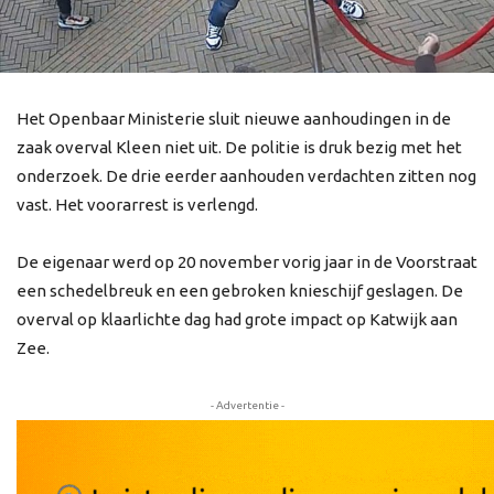
Het Openbaar Ministerie sluit nieuwe aanhoudingen in de
zaak overval Kleen niet uit. De politie is druk bezig met het
onderzoek. De drie eerder aanhouden verdachten zitten nog
vast. Het voorarrest is verlengd.
De eigenaar werd op 20 november vorig jaar in de Voorstraat
een schedelbreuk en een gebroken knieschijf geslagen. De
overval op klaarlichte dag had grote impact op Katwijk aan
Zee.
- Advertentie -