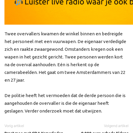
Twee overvallers kwamen de winkel binnen en bedreigde
het personeel met een vuurwapen. De eigenaar verdedigde
zich en raakte zwaargewond. Omstanders kregen ook een
wapen in het gezicht gericht. Twee personen werden kort
na de overval aanhouden. Eén is herkent op de
camerabeelden. Het gaat om twee Amsterdammers van 22
en 27 jaar.
De politie heeft het vermoeden dat de derde persoon die is
aangehouden de overvaller is die de eigenaar heeft
geslagen. Verder onderzoek moet dat uitwijzen.
Vorig artikel
Volgend artikel