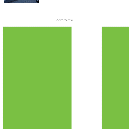
- Advertentie -