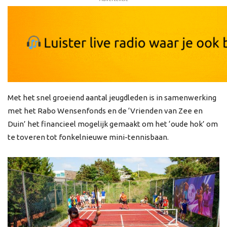
Met het snel groeiend aantal jeugdleden is in samenwerking
met het Rabo Wensenfonds en de ‘Vrienden van Zee en
Duin’ het financieel mogelijk gemaakt om het ‘oude hok’ om
te toveren tot fonkelnieuwe mini-tennisbaan.