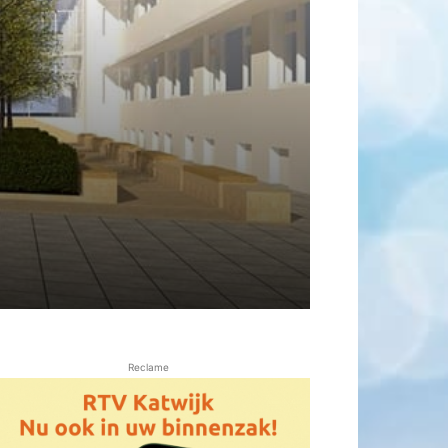
Reclame