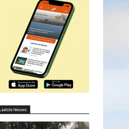
Laatste Nieuws