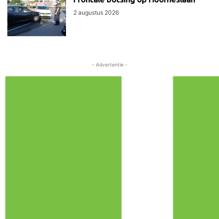
2 augustus 2026
- Advertentie -