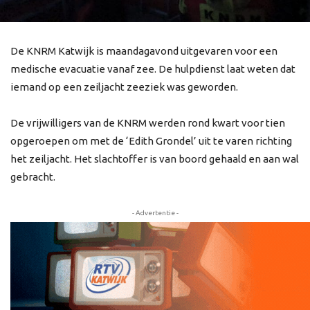
De KNRM Katwijk is maandagavond uitgevaren voor een
medische evacuatie vanaf zee. De hulpdienst laat weten dat
iemand op een zeiljacht zeeziek was geworden.
De vrijwilligers van de KNRM werden rond kwart voor tien
opgeroepen om met de ‘Edith Grondel’ uit te varen richting
het zeiljacht. Het slachtoffer is van boord gehaald en aan wal
gebracht.
- Advertentie -