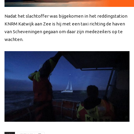
Nadat het slachtoffer was bijgekomen in het reddingstation
KNRM Katwijk aan Zee is hij met een taxi richting de haven
van Scheveningen gegaan om daar zijn medezeilers op te
wachten.