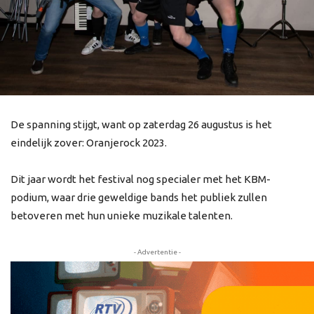
De spanning stijgt, want op zaterdag 26 augustus is het
eindelijk zover: Oranjerock 2023.
Dit jaar wordt het festival nog specialer met het KBM-
podium, waar drie geweldige bands het publiek zullen
betoveren met hun unieke muzikale talenten.
- Advertentie -