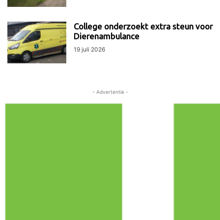
College onderzoekt extra steun voor
Dierenambulance
19 juli 2026
- Advertentie -