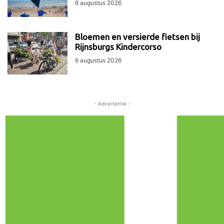
6 augustus 2026
Bloemen en versierde fietsen bij
Rijnsburgs Kindercorso
6 augustus 2026
- Advertentie -