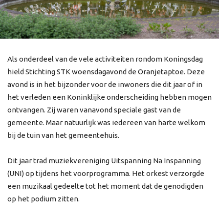
Als onderdeel van de vele activiteiten rondom Koningsdag
hield Stichting STK woensdagavond de Oranjetaptoe. Deze
avond is in het bijzonder voor de inwoners die dit jaar of in
het verleden een Koninklijke onderscheiding hebben mogen
ontvangen. Zij waren vanavond speciale gast van de
gemeente. Maar natuurlijk was iedereen van harte welkom
bij de tuin van het gemeentehuis.
Dit jaar trad muziekvereniging Uitspanning Na Inspanning
(UNI) op tijdens het voorprogramma. Het orkest verzorgde
een muzikaal gedeelte tot het moment dat de genodigden
op het podium zitten.