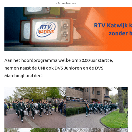
- Advertentie -
Aan het hoofdprogramma welke om 20.00 uur startte,
namen naast de UNI ook DVS Junioren en de DVS
Marchingband deel.