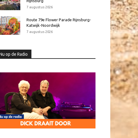
Rijnsburg
7 augustus 2026
Route 79e Flower Parade Rijnsburg-
Katwijk-Noordwijk
7 augustus 2026
Nu op de Radio