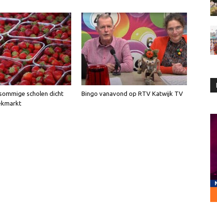
sommige scholen dicht
Bingo vanavond op RTV Katwijk TV
ekmarkt