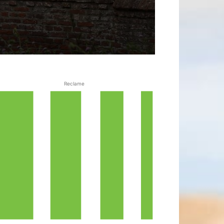
Reclame