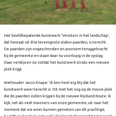
Het beeldbepalende kunstwerk ‘Vensters in het landschap’,
dat bestaat uit drie levensgrote stalen paarden, is terecht.
De paarden zijn ongeschonden en anoniem teruggebracht
bij de gemeente en staan daar nu voorlopig in de opslag.
Daar verblijven ze, totdat het kunstwerk straks een nieuwe
plek krijgt.
Wethouder Jacco Knape: ‘Ik ben heel erg blij dat het
kunstwerk weer terecht is. Dit met het oog op de mooie plek
die de paarden zullen krijgen bij de nieuwe Rijnland Route. Ik
kijk, net als veel inwoners van onze gemeente, uit naar het
moment dat we weer kunnen genieten van dit prachtige,