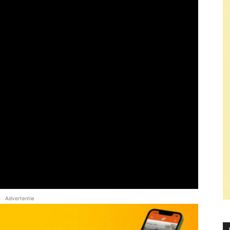
Advertentie