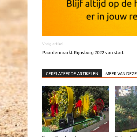
Vorig artikel
Paardenmarkt Rijnsburg 2022 van start
GERELATEERDE ARTIKELEN
MEER VAN DEZE