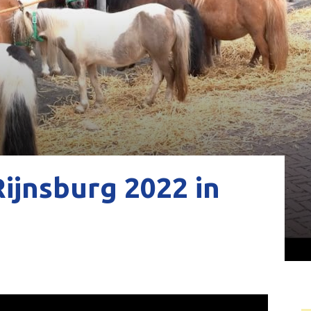
ijnsburg 2022 in