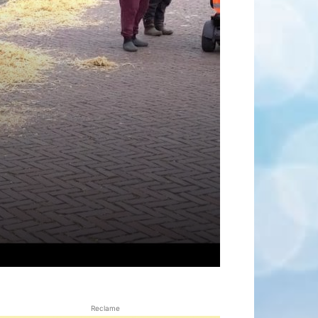
Reclame