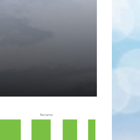
Reclame