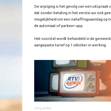
De wijziging is het gevolg van een uitspraak
dat zonder betaling in het eerste uur ook gee
mogelijkheid om een naheffingsaanslag op t
de automaat of parkeer-app.
Het voorstel wordt behandeld in de gemeente
aangepaste tarief op 1 oktober in werking.
Vorig artikel