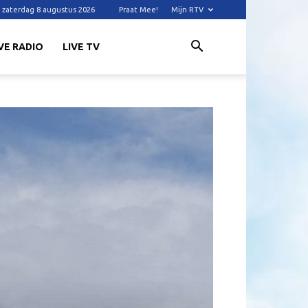
zaterdag 8 augustus 2026
Praat Mee!
Mijn RTV
VE RADIO
LIVE TV