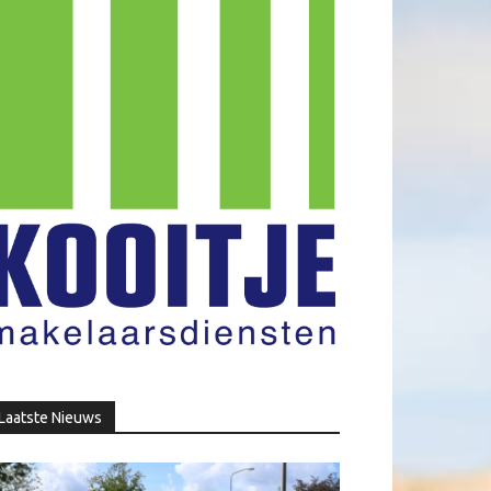
Laatste Nieuws