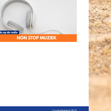
Cookiebeleid (EU)