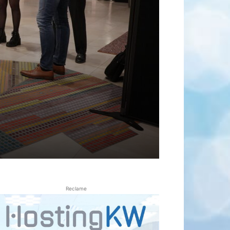
Reclame