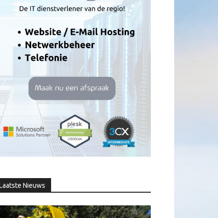
Laatste Nieuws