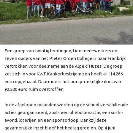
Een groep van twintig leerlingen, tien medewerkers en
zeven ouders van het Pieter Groen College is naar Frankrijk
vertrokken voor deelname aan de Alpe d’Huzes. De groep
zet zich in voor KWF Kankerbestrijding en heeft al 114.266
euro opgehaald. Daarmee is het oorspronkelijke doel van
92.500 euro ruim overtroffen.
In de afgelopen maanden werden op de school verschillende
acties georganiseerd, zoals een oliebollenactie, een sushi-
avond, loterijen en een sponsorloop. Dankzij deze
gezamenlijke inzet bleef het bedrag groeien. Op 4 juni