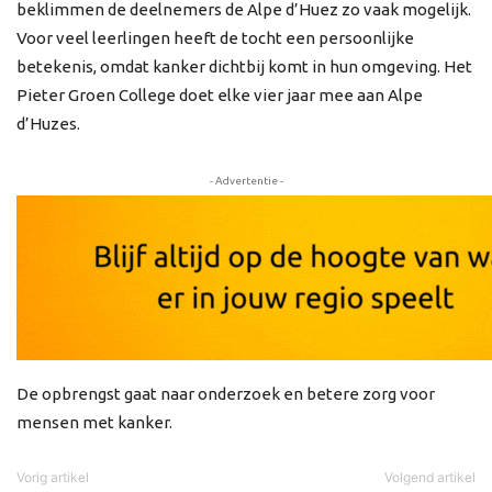
beklimmen de deelnemers de Alpe d’Huez zo vaak mogelijk.
Voor veel leerlingen heeft de tocht een persoonlijke
betekenis, omdat kanker dichtbij komt in hun omgeving. Het
Pieter Groen College doet elke vier jaar mee aan Alpe
d’Huzes.
- Advertentie -
De opbrengst gaat naar onderzoek en betere zorg voor
mensen met kanker.
Vorig artikel
Volgend artikel