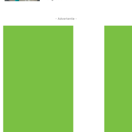
- Advertentie -