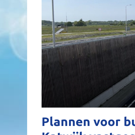
Plannen voor b