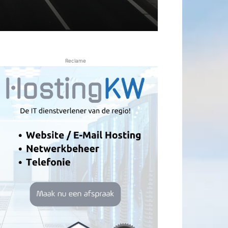
Reclame