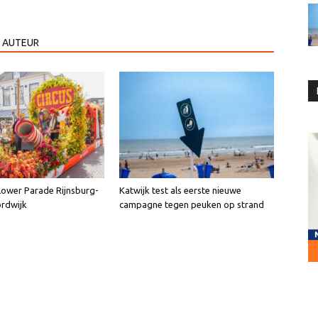
 AUTEUR
lower Parade Rijnsburg-
Katwijk test als eerste nieuwe
rdwijk
campagne tegen peuken op strand