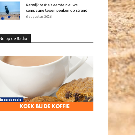
Katwijk test als eerste nieuwe
campagne tegen peuken op strand
6 augustus 2026
Nu op de Radio