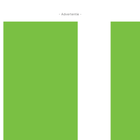
- Advertentie -