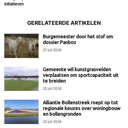
initiatieven
GERELATEERDE ARTIKELEN
Burgemeester door het stof om
dossier Panbos
27 juli 2026
Gemeente wil kunstgrasvelden
verplaatsen om sportcapaciteit uit
te breiden
22 juli 2026
Alliantie Bollenstreek roept op tot
regionale keuzes over woningbouw
en bollengronden
22 juli 2026