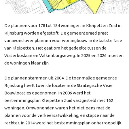
De plannen voor 178 tot 184 woningen in Kleipetten Zuid in
Rijnsburg worden afgestoft. De gemeenteraad praat
vanavond over plannen voor woningbouw in de laatste fase
van Kleipetten. Het gaat om het gedeelte tussen de
Waterboslaan en Valkenburgseweg. In 2025 en 2026 moeten
de woningen klaar zijn.
De plannen stammen uit 2004. De toenmalige gemeente
Rijnsburg heeft toen de locatie in de Strategische Visie
Bouwlocaties opgenomen. In 2006 werd het
bestemmingsplan Kleipetten Zuid vastgesteld met 162
woningen. Omwonenden waren het niet eens met de
plannen voor de verkeersafwikkeling, en stapte naar de
rechter. In 2014 werd het bestemmingsplan onherroepelijk.