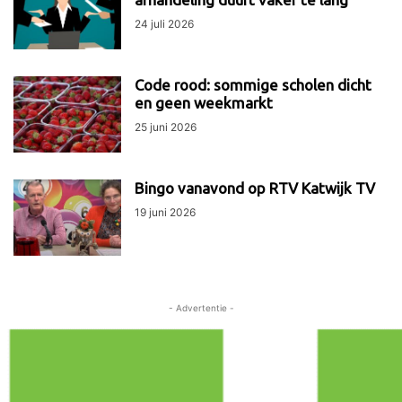
24 juli 2026
Code rood: sommige scholen dicht
en geen weekmarkt
25 juni 2026
Bingo vanavond op RTV Katwijk TV
19 juni 2026
- Advertentie -