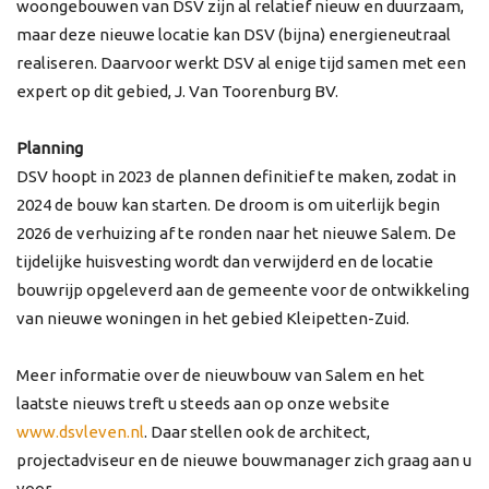
woongebouwen van DSV zijn al relatief nieuw en duurzaam,
maar deze nieuwe locatie kan DSV (bijna) energieneutraal
realiseren. Daarvoor werkt DSV al enige tijd samen met een
expert op dit gebied, J. Van Toorenburg BV.
Planning
DSV hoopt in 2023 de plannen definitief te maken, zodat in
2024 de bouw kan starten. De droom is om uiterlijk begin
2026 de verhuizing af te ronden naar het nieuwe Salem. De
tijdelijke huisvesting wordt dan verwijderd en de locatie
bouwrijp opgeleverd aan de gemeente voor de ontwikkeling
van nieuwe woningen in het gebied Kleipetten-Zuid.
Meer informatie over de nieuwbouw van Salem en het
laatste nieuws treft u steeds aan op onze website
www.dsvleven.nl
. Daar stellen ook de architect,
projectadviseur en de nieuwe bouwmanager zich graag aan u
voor.