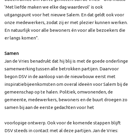
‘Met liefde maken we elke dag waardevol’ is ook
uitgangspunt voor het nieuwe Salem. En dat geldt ook voor
onze medewerkers, zodat zij er met plezier kunnen werken.
En natuurlijk voor alle bewoners én voor alle bezoekers die
er langs komen”.
Samen
Jan de Vries benadrukt dat hij blij is met de goede onderlinge
samenwerking tussen alle betrokken partijen. Daarvoor
begon DSV in de aanloop van de nieuwbouw eerst met
inspiratiebijeenkomsten om overal ideeën voor Salem bij de
gemeenschap op te halen. Politiek, omwonenden, de
gemeente, medewerkers, bewoners en de buurt droegen zo
samen bij aan de eerste gedachten voor het
voorlopige ontwerp. Ook voor de komende stappen blijft
DSV steeds in contact met al deze partijen. Jan de Vries: