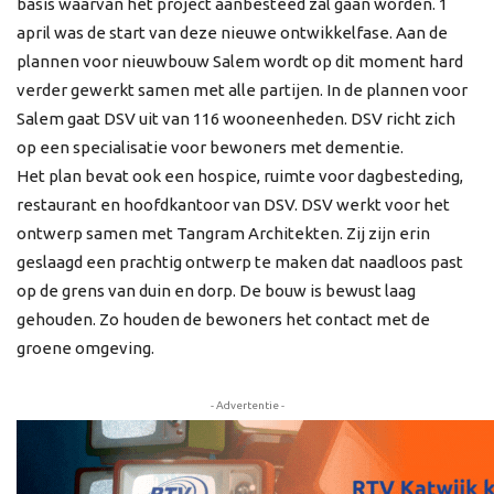
basis waarvan het project aanbesteed zal gaan worden. 1
april was de start van deze nieuwe ontwikkelfase. Aan de
plannen voor nieuwbouw Salem wordt op dit moment hard
verder gewerkt samen met alle partijen. In de plannen voor
Salem gaat DSV uit van 116 wooneenheden. DSV richt zich
op een specialisatie voor bewoners met dementie.
Het plan bevat ook een hospice, ruimte voor dagbesteding,
restaurant en hoofdkantoor van DSV. DSV werkt voor het
ontwerp samen met Tangram Architekten. Zij zijn erin
geslaagd een prachtig ontwerp te maken dat naadloos past
op de grens van duin en dorp. De bouw is bewust laag
gehouden. Zo houden de bewoners het contact met de
groene omgeving.
- Advertentie -