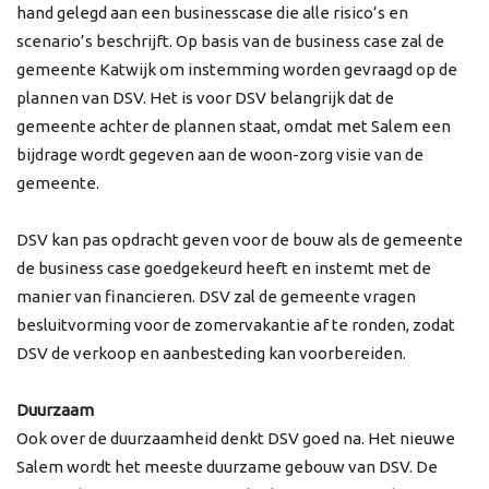
hand gelegd aan een businesscase die alle risico’s en
scenario’s beschrijft. Op basis van de business case zal de
gemeente Katwijk om instemming worden gevraagd op de
plannen van DSV. Het is voor DSV belangrijk dat de
gemeente achter de plannen staat, omdat met Salem een
bijdrage wordt gegeven aan de woon-zorg visie van de
gemeente.
DSV kan pas opdracht geven voor de bouw als de gemeente
de business case goedgekeurd heeft en instemt met de
manier van financieren. DSV zal de gemeente vragen
besluitvorming voor de zomervakantie af te ronden, zodat
DSV de verkoop en aanbesteding kan voorbereiden.
Duurzaam
Ook over de duurzaamheid denkt DSV goed na. Het nieuwe
Salem wordt het meeste duurzame gebouw van DSV. De