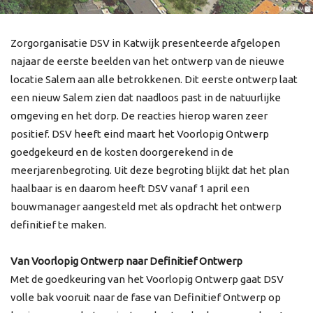
Zorgorganisatie DSV in Katwijk presenteerde afgelopen
najaar de eerste beelden van het ontwerp van de nieuwe
locatie Salem aan alle betrokkenen. Dit eerste ontwerp laat
een nieuw Salem zien dat naadloos past in de natuurlijke
omgeving en het dorp. De reacties hierop waren zeer
positief. DSV heeft eind maart het Voorlopig Ontwerp
goedgekeurd en de kosten doorgerekend in de
meerjarenbegroting. Uit deze begroting blijkt dat het plan
haalbaar is en daarom heeft DSV vanaf 1 april een
bouwmanager aangesteld met als opdracht het ontwerp
definitief te maken.
Van Voorlopig Ontwerp naar Definitief Ontwerp
Met de goedkeuring van het Voorlopig Ontwerp gaat DSV
volle bak vooruit naar de fase van Definitief Ontwerp op