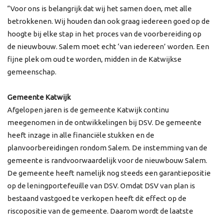
“Voor ons is belangrijk dat wij het samen doen, met alle
betrokkenen. Wij houden dan ook graag iedereen goed op de
hoogte bij elke stap in het proces van de voorbereiding op
de nieuwbouw. Salem moet echt ‘van iedereen’ worden. Een
fijne plek om oud te worden, midden in de Katwijkse
gemeenschap.
Gemeente Katwijk
Afgelopen jaren is de gemeente Katwijk continu
meegenomen in de ontwikkelingen bij DSV. De gemeente
heeft inzage in alle financiële stukken en de
planvoorbereidingen rondom Salem. De instemming van de
gemeente is randvoorwaardelijk voor de nieuwbouw Salem.
De gemeente heeft namelijk nog steeds een garantiepositie
op de leningportefeuille van DSV. Omdat DSV van plan is
bestaand vastgoed te verkopen heeft dit effect op de
riscopositie van de gemeente. Daarom wordt de laatste