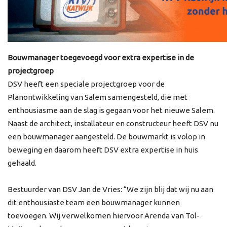
Bouwmanager toegevoegd voor extra expertise in de
projectgroep
DSV heeft een speciale projectgroep voor de
Planontwikkeling van Salem samengesteld, die met
enthousiasme aan de slag is gegaan voor het nieuwe Salem.
Naast de architect, installateur en constructeur heeft DSV nu
een bouwmanager aangesteld. De bouwmarkt is volop in
beweging en daarom heeft DSV extra expertise in huis
gehaald.
Bestuurder van DSV Jan de Vries: “We zijn blij dat wij nu aan
dit enthousiaste team een bouwmanager kunnen
toevoegen. Wij verwelkomen hiervoor Arenda van Tol-