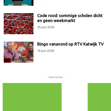
Code rood: sommige scholen dicht
en geen weekmarkt
25 juni 2026
Bingo vanavond op RTV Katwijk TV
19 juni 2026
- Advertentie -