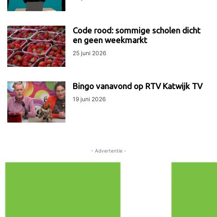
Code rood: sommige scholen dicht
en geen weekmarkt
25 juni 2026
Bingo vanavond op RTV Katwijk TV
19 juni 2026
- Advertentie -