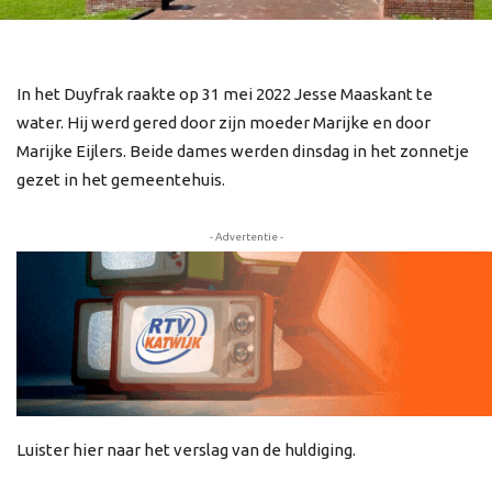
In het Duyfrak raakte op 31 mei 2022 Jesse Maaskant te
water. Hij werd gered door zijn moeder Marijke en door
Marijke Eijlers. Beide dames werden dinsdag in het zonnetje
gezet in het gemeentehuis.
- Advertentie -
Luister hier naar het verslag van de huldiging.