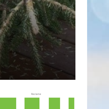
Reclame