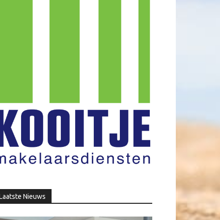
Laatste Nieuws