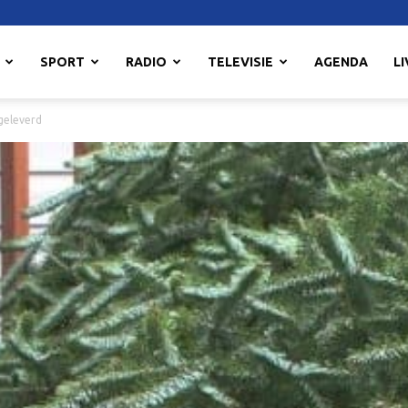
SPORT
RADIO
TELEVISIE
AGENDA
LI
geleverd