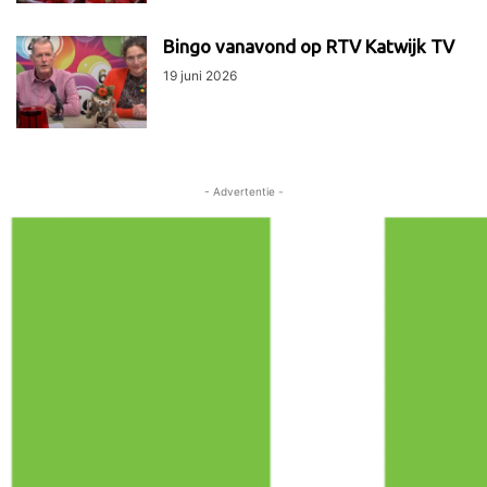
Bingo vanavond op RTV Katwijk TV
19 juni 2026
- Advertentie -