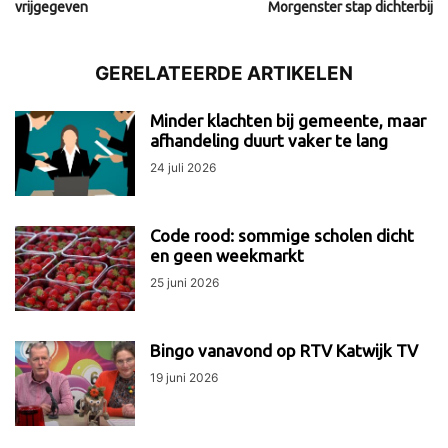
vrijgegeven
Morgenster stap dichterbij
GERELATEERDE ARTIKELEN
Minder klachten bij gemeente, maar
afhandeling duurt vaker te lang
24 juli 2026
Code rood: sommige scholen dicht
en geen weekmarkt
25 juni 2026
Bingo vanavond op RTV Katwijk TV
19 juni 2026