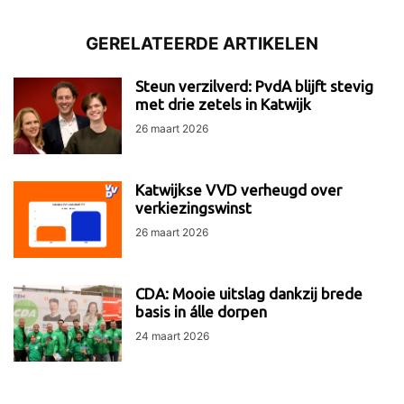
GERELATEERDE ARTIKELEN
Steun verzilverd: PvdA blijft stevig
met drie zetels in Katwijk
26 maart 2026
Katwijkse VVD verheugd over
verkiezingswinst
26 maart 2026
CDA: Mooie uitslag dankzij brede
basis in álle dorpen
24 maart 2026