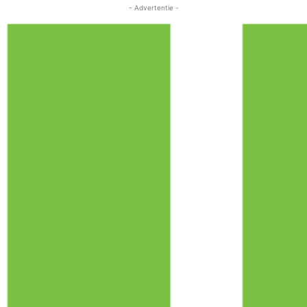
- Advertentie -