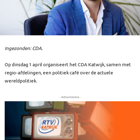
Ingezonden: CDA.
Op dinsdag 1 april organiseert het CDA Katwijk, samen met
regio-afdelingen, een politiek café over de actuele
wereldpolitiek.
- Advertentie -