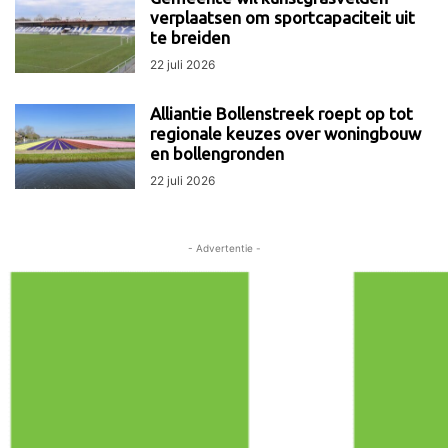
verplaatsen om sportcapaciteit uit
te breiden
22 juli 2026
Alliantie Bollenstreek roept op tot
regionale keuzes over woningbouw
en bollengronden
22 juli 2026
- Advertentie -