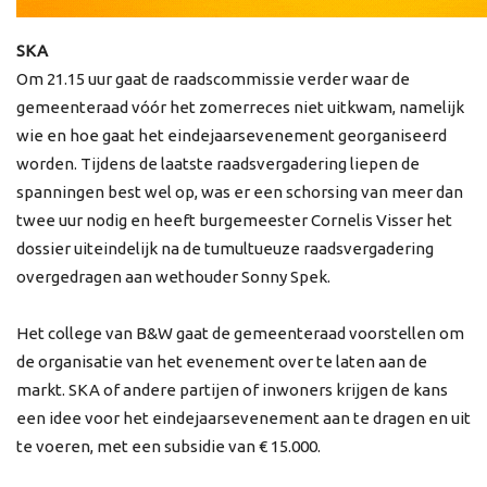
SKA
Om 21.15 uur gaat de raadscommissie verder waar de
gemeenteraad vóór het zomerreces niet uitkwam, namelijk
wie en hoe gaat het eindejaarsevenement georganiseerd
worden. Tijdens de laatste raadsvergadering liepen de
spanningen best wel op, was er een schorsing van meer dan
twee uur nodig en heeft burgemeester Cornelis Visser het
dossier uiteindelijk na de tumultueuze raadsvergadering
overgedragen aan wethouder Sonny Spek.
Het college van B&W gaat de gemeenteraad voorstellen om
de organisatie van het evenement over te laten aan de
markt. SKA of andere partijen of inwoners krijgen de kans
een idee voor het eindejaarsevenement aan te dragen en uit
te voeren, met een subsidie van € 15.000.