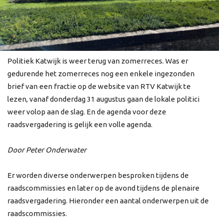
Politiek Katwijk is weer terug van zomerreces. Was er
gedurende het zomerreces nog een enkele ingezonden
brief van een fractie op de website van RTV Katwijk te
lezen, vanaf donderdag 31 augustus gaan de lokale politici
weer volop aan de slag. En de agenda voor deze
raadsvergadering is gelijk een volle agenda.
Door Peter Onderwater
Er worden diverse onderwerpen besproken tijdens de
raadscommissies en later op de avond tijdens de plenaire
raadsvergadering. Hieronder een aantal onderwerpen uit de
raadscommissies.