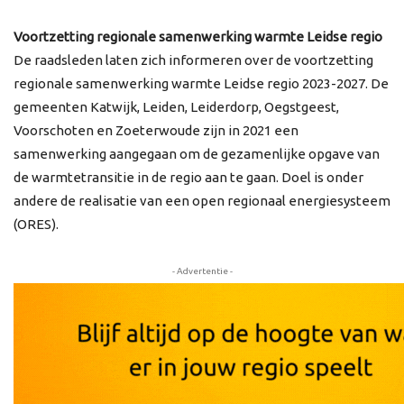
Voortzetting regionale samenwerking warmte Leidse regio
De raadsleden laten zich informeren over de voortzetting
regionale samenwerking warmte Leidse regio 2023-2027. De
gemeenten Katwijk, Leiden, Leiderdorp, Oegstgeest,
Voorschoten en Zoeterwoude zijn in 2021 een
samenwerking aangegaan om de gezamenlijke opgave van
de warmtetransitie in de regio aan te gaan. Doel is onder
andere de realisatie van een open regionaal energiesysteem
(ORES).
- Advertentie -