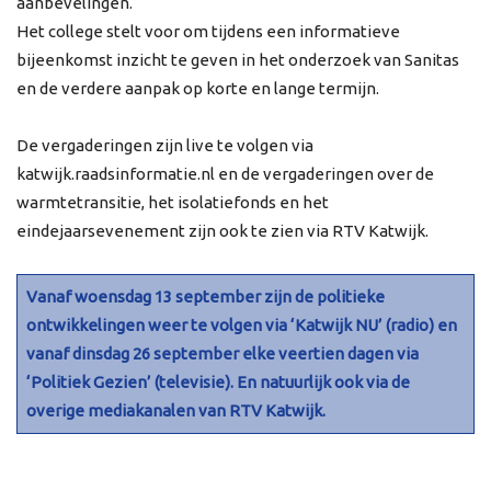
aanbevelingen.
Het college stelt voor om tijdens een informatieve
bijeenkomst inzicht te geven in het onderzoek van Sanitas
en de verdere aanpak op korte en lange termijn.
De vergaderingen zijn live te volgen via
katwijk.raadsinformatie.nl en de vergaderingen over de
warmtetransitie, het isolatiefonds en het
eindejaarsevenement zijn ook te zien via RTV Katwijk.
Vanaf woensdag 13 september zijn de politieke
ontwikkelingen weer te volgen via ‘Katwijk NU’ (radio) en
vanaf dinsdag 26 september elke veertien dagen via
‘Politiek Gezien’ (televisie). En natuurlijk ook via de
overige mediakanalen van RTV Katwijk.