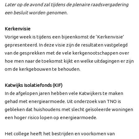
Later op de avond zal tijdens de plenaire raadsvergadering
een besluit worden genomen.
Kerkenvisie
Vorige week is tijdens een bijeenkomst de ‘Kerkenvisie’
gepresenteerd. In deze visie zijn de resultaten vastgelegd
van de gesprekken met de vele kerkgenootschappen over
hoe men naar de toekomst kijkt en welke uitdagingen er zijn
om de kerkgebouwen te behouden.
Katwijks Isolatiefonds (KIF)
In de afgelopen jaren hebben vele Katwijkers te maken
gehad met energiearmoede. Uit onderzoek van TNO is
gebleken dat huishoudens met slecht geïsoleerde woningen
een hoger risico lopen op energiearmoede.
Het college heeft het bestrijden en voorkomen van