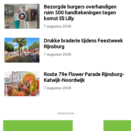
Bezorgde burgers overhandigen
ruim 500 handtekeningen tegen
komst Eli Lilly
7 augustus 2026
Drukke braderie tijdens Feestweek
Rijnsburg
7 augustus 2026
Route 79e Flower Parade Rijnsburg-
Katwijk-Noordwijk
7 augustus 2026
- Advertentie -