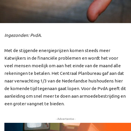
Ingezonden: PvdA.
Met de stijgende energieprijzen komen steeds meer
Katwijkers in de financiële problemen en wordt het voor
veel mensen moeilijk om aan het einde van de maand alle
rekeningen te betalen. Het Centraal Planbureau gaf aan dat
naar verwachting 1/3 van de Nederlandse huishoudens hier
de komende tijd tegenaan gaat lopen. Voor de PvdA geeft dit
aanleiding om snel meer te doen aan armoedebestrijding en
een groter vangnet te bieden.
- Advertentie -