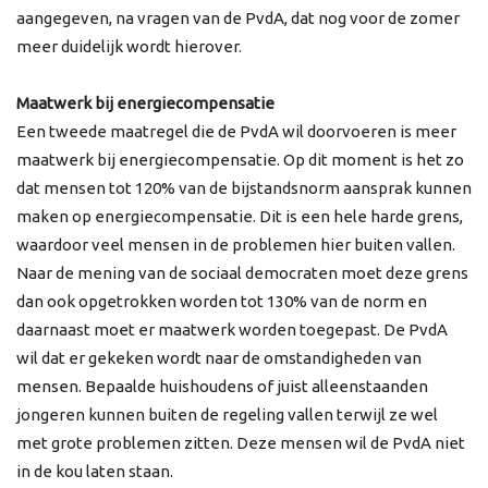
aangegeven, na vragen van de PvdA, dat nog voor de zomer
meer duidelijk wordt hierover.
Maatwerk bij energiecompensatie
Een tweede maatregel die de PvdA wil doorvoeren is meer
maatwerk bij energiecompensatie. Op dit moment is het zo
dat mensen tot 120% van de bijstandsnorm aansprak kunnen
maken op energiecompensatie. Dit is een hele harde grens,
waardoor veel mensen in de problemen hier buiten vallen.
Naar de mening van de sociaal democraten moet deze grens
dan ook opgetrokken worden tot 130% van de norm en
daarnaast moet er maatwerk worden toegepast. De PvdA
wil dat er gekeken wordt naar de omstandigheden van
mensen. Bepaalde huishoudens of juist alleenstaanden
jongeren kunnen buiten de regeling vallen terwijl ze wel
met grote problemen zitten. Deze mensen wil de PvdA niet
in de kou laten staan.