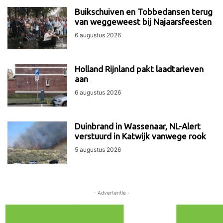
Buikschuiven en Tobbedansen terug
van weggeweest bij Najaarsfeesten
6 augustus 2026
Holland Rijnland pakt laadtarieven
aan
6 augustus 2026
Duinbrand in Wassenaar, NL-Alert
verstuurd in Katwijk vanwege rook
5 augustus 2026
- Advertentie -