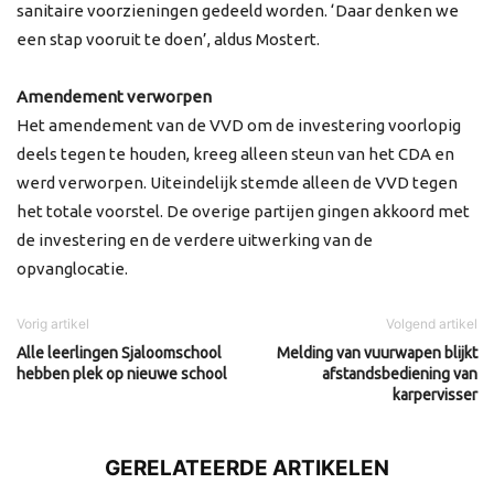
sanitaire voorzieningen gedeeld worden. ‘Daar denken we
een stap vooruit te doen’, aldus Mostert.
Amendement verworpen
Het amendement van de VVD om de investering voorlopig
deels tegen te houden, kreeg alleen steun van het CDA en
werd verworpen. Uiteindelijk stemde alleen de VVD tegen
het totale voorstel. De overige partijen gingen akkoord met
de investering en de verdere uitwerking van de
opvanglocatie.
Vorig artikel
Volgend artikel
Alle leerlingen Sjaloomschool
Melding van vuurwapen blijkt
hebben plek op nieuwe school
afstandsbediening van
karpervisser
GERELATEERDE ARTIKELEN