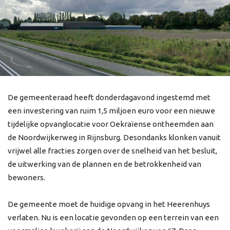
De gemeenteraad heeft donderdagavond ingestemd met
een investering van ruim 1,5 miljoen euro voor een nieuwe
tijdelijke opvanglocatie voor Oekraïense ontheemden aan
de Noordwijkerweg in Rijnsburg. Desondanks klonken vanuit
vrijwel alle fracties zorgen over de snelheid van het besluit,
de uitwerking van de plannen en de betrokkenheid van
bewoners.
De gemeente moet de huidige opvang in het Heerenhuys
verlaten. Nu is een locatie gevonden op een terrein van een