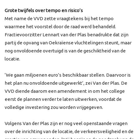
Grote twijfels over tempo en risico’s
Met name de VVD zette vraagtekens bij het tempo
waarmee het voorstel door de raad werd behandeld.
Fractievoorzitter Lennart van der Plas benadrukte dat zijn
partij de opvang van Oekraïense vluchtelingen steunt, maar
nog onvoldoende overtuigd is van de geschiktheid van de
locatie.
‘We gaan miljoenen euro’s beschikbaar stellen. Daarvoor is
het plan nu onvoldoende uitgewerkt’, zei Van der Plas. De
VVD diende daarom een amendement in om het college
eerst de plannen verder te laten uitwerken, voordat de
volledige investering zou worden vrijgegeven.
Volgens Van der Plas zijn er nog veel openstaande vragen
over de inrichting van de locatie, de verkeersveiligheid en de