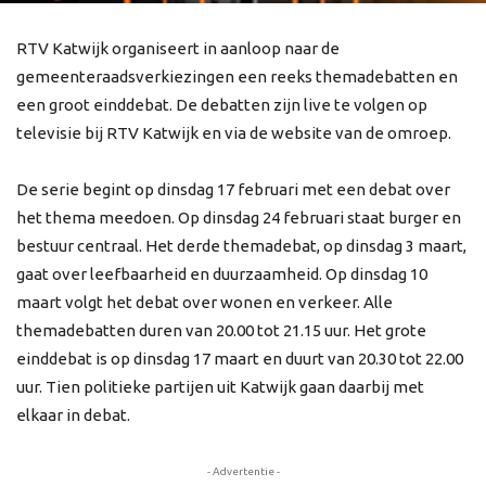
RTV Katwijk organiseert in aanloop naar de
gemeenteraadsverkiezingen een reeks themadebatten en
een groot einddebat. De debatten zijn live te volgen op
televisie bij RTV Katwijk en via de website van de omroep.
De serie begint op dinsdag 17 februari met een debat over
het thema meedoen. Op dinsdag 24 februari staat burger en
bestuur centraal. Het derde themadebat, op dinsdag 3 maart,
gaat over leefbaarheid en duurzaamheid. Op dinsdag 10
maart volgt het debat over wonen en verkeer. Alle
themadebatten duren van 20.00 tot 21.15 uur. Het grote
einddebat is op dinsdag 17 maart en duurt van 20.30 tot 22.00
uur. Tien politieke partijen uit Katwijk gaan daarbij met
elkaar in debat.
- Advertentie -