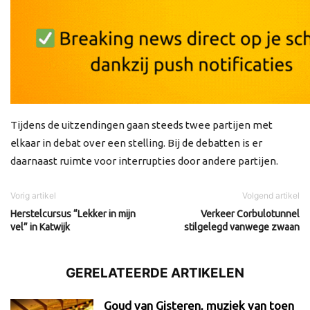
Tijdens de uitzendingen gaan steeds twee partijen met
elkaar in debat over een stelling. Bij de debatten is er
daarnaast ruimte voor interrupties door andere partijen.
Vorig artikel
Volgend artikel
Herstelcursus “Lekker in mijn
Verkeer Corbulotunnel
vel” in Katwijk
stilgelegd vanwege zwaan
GERELATEERDE ARTIKELEN
Goud van Gisteren, muziek van toen