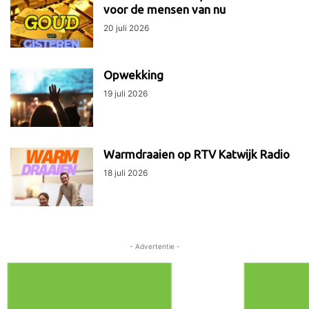
voor de mensen van nu
20 juli 2026
Opwekking
19 juli 2026
Warmdraaien op RTV Katwijk Radio
18 juli 2026
- Advertentie -