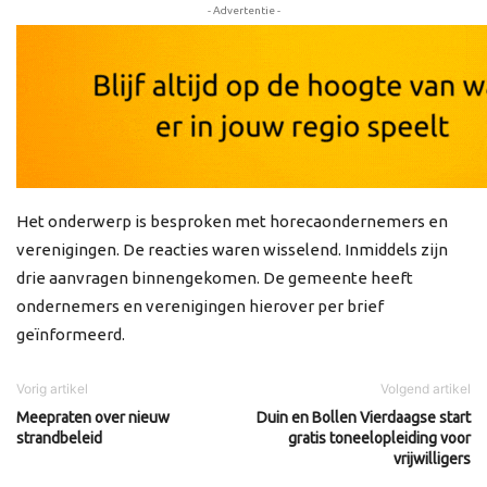
- Advertentie -
Het onderwerp is besproken met horecaondernemers en
verenigingen. De reacties waren wisselend. Inmiddels zijn
drie aanvragen binnengekomen. De gemeente heeft
ondernemers en verenigingen hierover per brief
geïnformeerd.
Vorig artikel
Volgend artikel
Meepraten over nieuw
Duin en Bollen Vierdaagse start
strandbeleid
gratis toneelopleiding voor
vrijwilligers