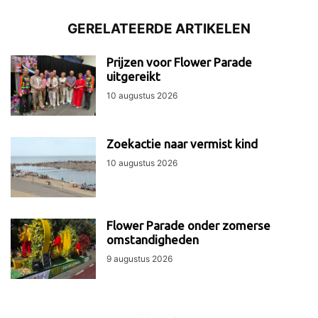
GERELATEERDE ARTIKELEN
Prijzen voor Flower Parade
uitgereikt
10 augustus 2026
Zoekactie naar vermist kind
10 augustus 2026
Flower Parade onder zomerse
omstandigheden
9 augustus 2026