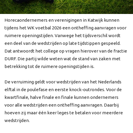
Horecaondernemers en verenigingen in Katwijk kunnen
tijdens het WK voetbal 2026 een ontheffing aanvragen voor
ruimere openingstijden. Vanwege het tijdsverschil wordt
een deel van de wedstrijden op late tijdstippen gespeeld.
Dat antwoordt het college op vragen hierover van de fractie
DURF. Die partij wilde weten wat de stand van zaken met
betrekking tot de ruimere openingstijden is.
De verruiming geldt voor wedstrijden van het Nederlands
elftal in de poulefase en eerste knock-outrondes. Voor de
kwartfinale, halve finale en finale kunnen ondernemers
voor alle wedstrijden een ontheffing aanvragen. Daarbij
hoeven zij maar één keer leges te betalen voor meerdere
wedstrijden.