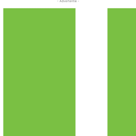
- Advertentie -