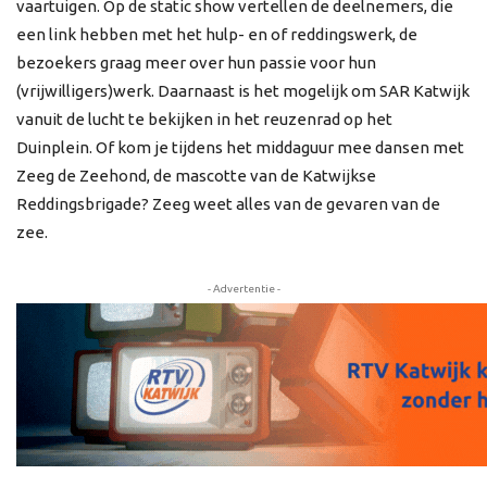
vaartuigen. Op de static show vertellen de deelnemers, die
een link hebben met het hulp- en of reddingswerk, de
bezoekers graag meer over hun passie voor hun
(vrijwilligers)werk. Daarnaast is het mogelijk om SAR Katwijk
vanuit de lucht te bekijken in het reuzenrad op het
Duinplein. Of kom je tijdens het middaguur mee dansen met
Zeeg de Zeehond, de mascotte van de Katwijkse
Reddingsbrigade? Zeeg weet alles van de gevaren van de
zee.
- Advertentie -