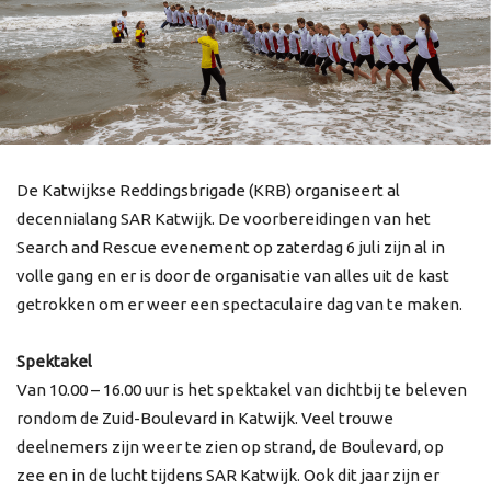
De Katwijkse Reddingsbrigade (KRB) organiseert al
decennialang SAR Katwijk. De voorbereidingen van het
Search and Rescue evenement op zaterdag 6 juli zijn al in
volle gang en er is door de organisatie van alles uit de kast
getrokken om er weer een spectaculaire dag van te maken.
Spektakel
Van 10.00 – 16.00 uur is het spektakel van dichtbij te beleven
rondom de Zuid-Boulevard in Katwijk. Veel trouwe
deelnemers zijn weer te zien op strand, de Boulevard, op
zee en in de lucht tijdens SAR Katwijk. Ook dit jaar zijn er