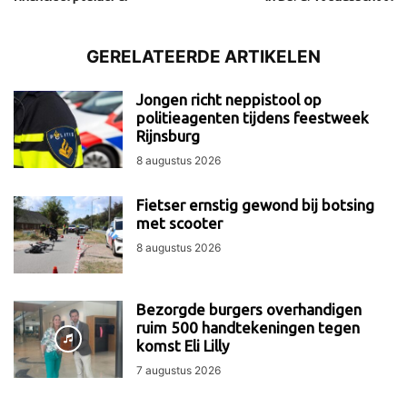
GERELATEERDE ARTIKELEN
Jongen richt neppistool op
politieagenten tijdens feestweek
Rijnsburg
8 augustus 2026
Fietser ernstig gewond bij botsing
met scooter
8 augustus 2026
Bezorgde burgers overhandigen
ruim 500 handtekeningen tegen
komst Eli Lilly
7 augustus 2026