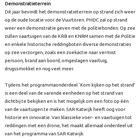
Demonstratieterrein
Dit jaar bevindt het demonstratieterrein op strand zich weer
op de oude locatie voor de Vuurtoren. PHDC zal op strand
weer een demonstratie geven met de politiehonden. Op zee
zullen vaartuigen van de KRB en KNRM samen met de Politie
en enkele historische reddingboten diverse demonstraties
op zee verzorgen, zoals een zoekactie naar vermist
persoon, brand aan boord, omgeslagen vaartuig,
drugssmokkel en nog veel meer.
Tijdens het programmaonderdeel ‘Kom kijken op het strand’
is een deel van de varende eenheden op het strand van
dichtbij te bekijken en is het mogelijk om een foto op één
van de vaartuigen te maken. SAR Katwijk heeft oog voor
historie en innovatie. Van klassieke voer- en vaartuigen tot
reddingen met een drone, het maakt allemaal onderdeel uit
van het programma van SAR Katwijk.