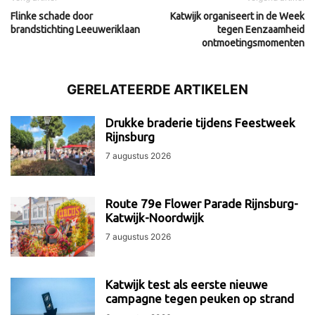
Flinke schade door
Katwijk organiseert in de Week
brandstichting Leeuweriklaan
tegen Eenzaamheid
ontmoetingsmomenten
GERELATEERDE ARTIKELEN
Drukke braderie tijdens Feestweek
Rijnsburg
7 augustus 2026
Route 79e Flower Parade Rijnsburg-
Katwijk-Noordwijk
7 augustus 2026
Katwijk test als eerste nieuwe
campagne tegen peuken op strand