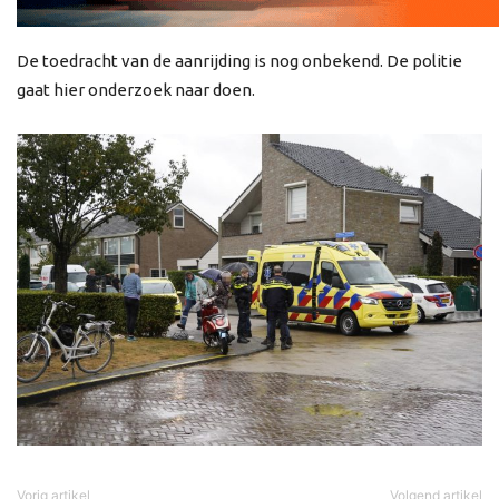
De toedracht van de aanrijding is nog onbekend. De politie
gaat hier onderzoek naar doen.
Vorig artikel
Volgend artikel