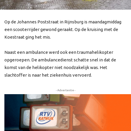
Op de Johannes Poststraat in Rijnsburg is maandagmiddag
een scooterrijder gewond geraakt. Op de kruising met de
Koestraat ging het mis.
Naast een ambulance werd ook een traumahelikopter
opgeroepen. De ambulancedienst schatte snel in dat de
komst van de helikopter niet noodzakelijk was. Het
slachtoffer is naar het ziekenhuis vervoerd.
- Advertentie -