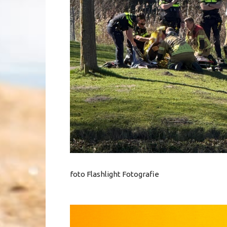
foto Flashlight Fotografie