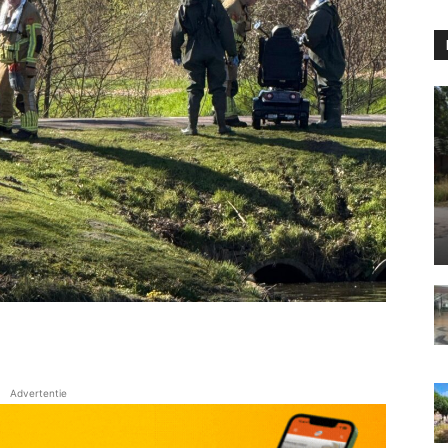
Advertentie