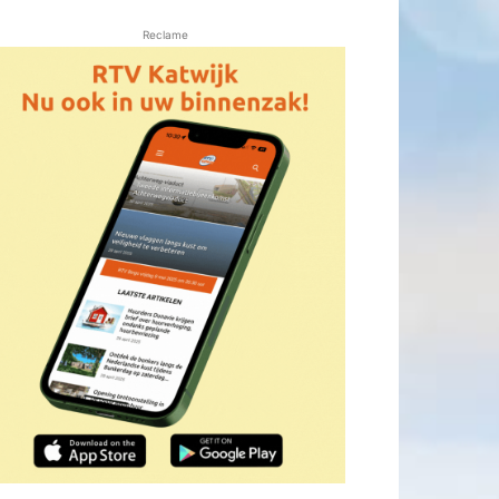
Reclame