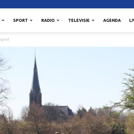
SPORT
RADIO
TELEVISIE
AGENDA
LI
ugpad