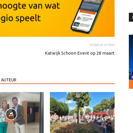
Volgend artikel
Katwijk Schoon Event op 28 maart
 AUTEUR