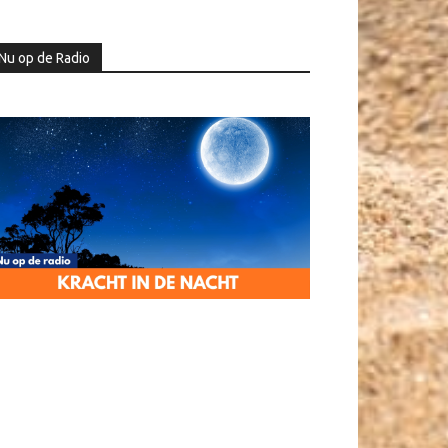
Nu op de Radio