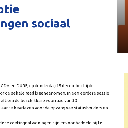
tie
ngen sociaal
 CDA en DURF, op donderdag 15 december bij de
or de gehele raad is aangenomen. In een eerdere sessie
eeft om de beschikbare voorraad van 30
jaar te bevriezen voor de opvang van statushouders en
 deze contingentwoningen zijn er voor bedoeld bij te