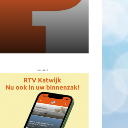
Reclame