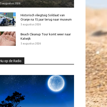
5 augustus 2026
Historisch vliegtuig Soldaat van
Oranje na 15 jaar terug naar museum
5 augustus 2026
Beach Cleanup Tour komt weer naar
Katwijk
5 augustus 2026
Nu op de Radio