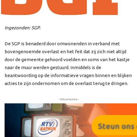
Ingezonden: SGP.
De SGP is benaderd door omwonenden in verband met
bovengenoemde overlast en het feit dat zij zich niet altijd
door de gemeente gehoord voelden en soms van het kastje
naar de muur werden gestuurd. Inmiddels is de
beantwoording op de informatieve vragen binnen en blijken
acties te zijn ondernomen om de overlast terug te dringen.
- Advertentie -