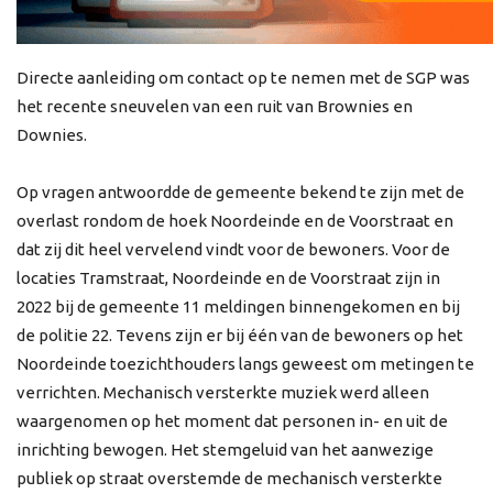
Directe aanleiding om contact op te nemen met de SGP was
het recente sneuvelen van een ruit van Brownies en
Downies.
Op vragen antwoordde de gemeente bekend te zijn met de
overlast rondom de hoek Noordeinde en de Voorstraat en
dat zij dit heel vervelend vindt voor de bewoners. Voor de
locaties Tramstraat, Noordeinde en de Voorstraat zijn in
2022 bij de gemeente 11 meldingen binnengekomen en bij
de politie 22. Tevens zijn er bij één van de bewoners op het
Noordeinde toezichthouders langs geweest om metingen te
verrichten. Mechanisch versterkte muziek werd alleen
waargenomen op het moment dat personen in- en uit de
inrichting bewogen. Het stemgeluid van het aanwezige
publiek op straat overstemde de mechanisch versterkte