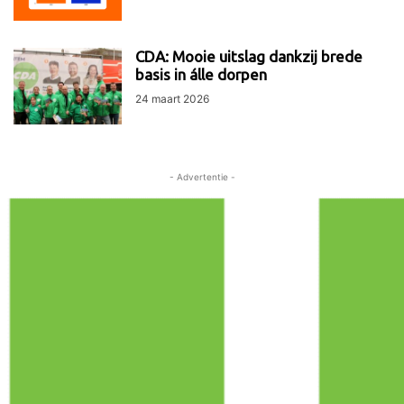
CDA: Mooie uitslag dankzij brede
basis in álle dorpen
24 maart 2026
- Advertentie -