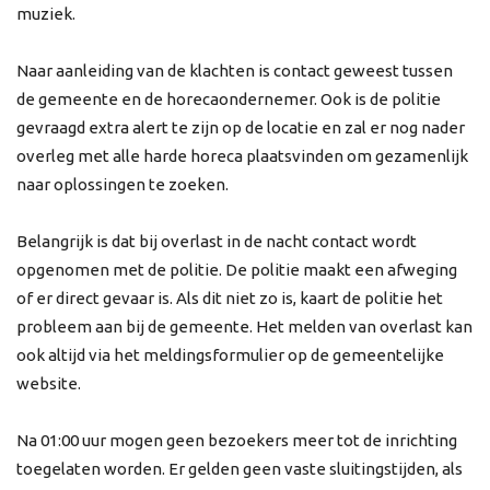
muziek.
Naar aanleiding van de klachten is contact geweest tussen
de gemeente en de horecaondernemer. Ook is de politie
gevraagd extra alert te zijn op de locatie en zal er nog nader
overleg met alle harde horeca plaatsvinden om gezamenlijk
naar oplossingen te zoeken.
Belangrijk is dat bij overlast in de nacht contact wordt
opgenomen met de politie. De politie maakt een afweging
of er direct gevaar is. Als dit niet zo is, kaart de politie het
probleem aan bij de gemeente. Het melden van overlast kan
ook altijd via het meldingsformulier op de gemeentelijke
website.
Na 01:00 uur mogen geen bezoekers meer tot de inrichting
toegelaten worden. Er gelden geen vaste sluitingstijden, als