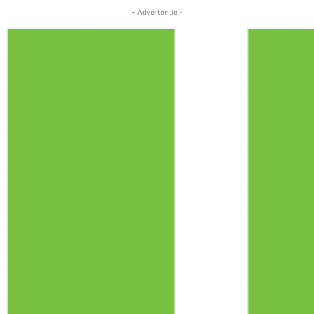
- Advertentie -