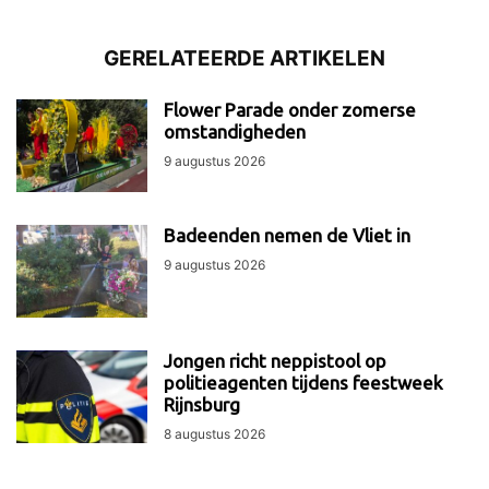
GERELATEERDE ARTIKELEN
Flower Parade onder zomerse
omstandigheden
9 augustus 2026
Badeenden nemen de Vliet in
9 augustus 2026
Jongen richt neppistool op
politieagenten tijdens feestweek
Rijnsburg
8 augustus 2026