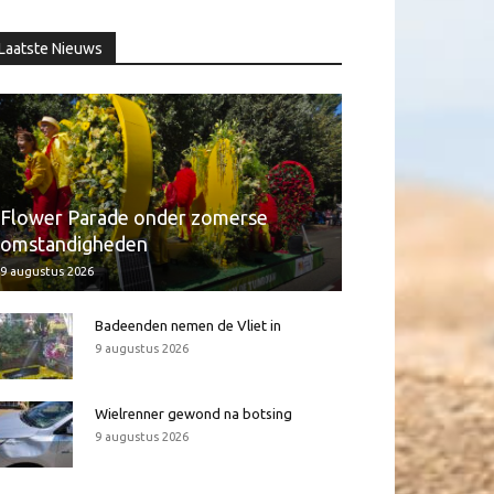
Laatste Nieuws
Flower Parade onder zomerse
omstandigheden
9 augustus 2026
Badeenden nemen de Vliet in
9 augustus 2026
Wielrenner gewond na botsing
9 augustus 2026