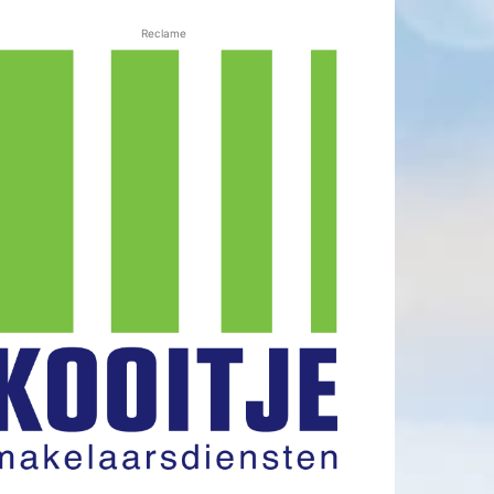
Reclame