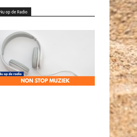
Nu op de Radio