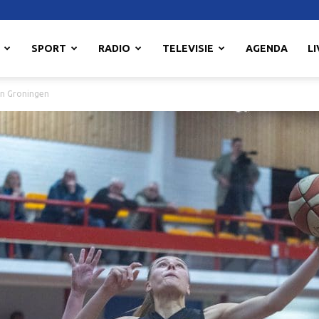
SPORT
RADIO
TELEVISIE
AGENDA
LI
in Groningen